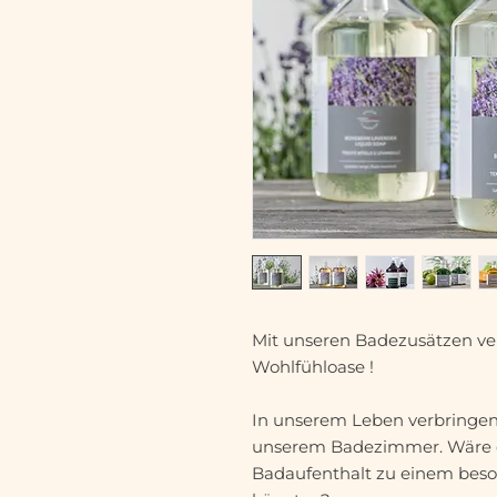
Mit unseren Badezusätzen ve
Wohlfühloase !
In unserem Leben verbringen w
unserem Badezimmer. Wäre es
Badaufenthalt zu einem bes