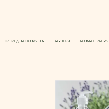
ПРЕГЛЕД НА ПРОДУКТА
ВАУЧЕРИ
АРОМАТЕРАПИЯ