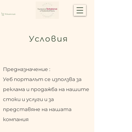
Кошница
Условия
Предназначение :
Уеб порталът се използва за
реклама и продажба на нашите
стоки и услуги и за
представяне на нашата
компания